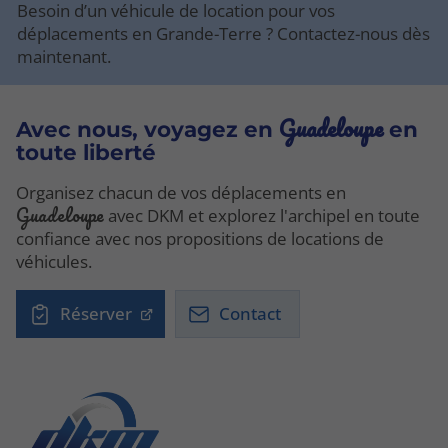
Besoin d’un véhicule de location pour vos
déplacements en Grande-Terre ? Contactez-nous dès
maintenant.
Guadeloupe
Avec nous, voyagez en
en
toute liberté
Organisez chacun de vos déplacements en
Guadeloupe
avec DKM et explorez l'archipel en toute
confiance avec nos propositions de locations de
véhicules.
Réserver
Contact