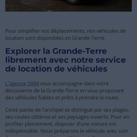
Pour simplifier vos déplacements, nos véhicules de
location sont disponibles en Grande-Terre.
Explorer la Grande-Terre
librement avec notre service
de location de véhicules
L'agence DKM
vous accompagne dans votre
découverte de la Grande-Terre en vous proposant
des véhicules fiables et prêts à prendre la route.
Cette partie de l’archipel se distingue par ses plages,
ses routes côtières et ses paysages ouverts. Pour en
profiter pleinement, disposer d’une voiture est
indispensable. Nous préparons le véhicule avec soin