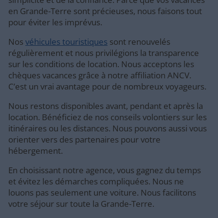
en Grande-Terre sont précieuses, nous faisons tout
pour éviter les imprévus.
Nos
véhicules touristiques
sont renouvelés
régulièrement et nous privilégions la transparence
sur les conditions de location. Nous acceptons les
chèques vacances grâce à notre affiliation ANCV.
C’est un vrai avantage pour de nombreux voyageurs.
Nous restons disponibles avant, pendant et après la
location. Bénéficiez de nos conseils volontiers sur les
itinéraires ou les distances. Nous pouvons aussi vous
orienter vers des partenaires pour votre
hébergement.
En choisissant notre agence, vous gagnez du temps
et évitez les démarches compliquées. Nous ne
louons pas seulement une voiture. Nous facilitons
votre séjour sur toute la Grande-Terre.